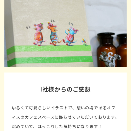
I社様からのご感想
ゆるくて可愛らしいイラストで、憩いの場であるオフ
ィスのカフェスペースに飾らせていただいております。
眺めていて、ほっこりした気持ちになります！