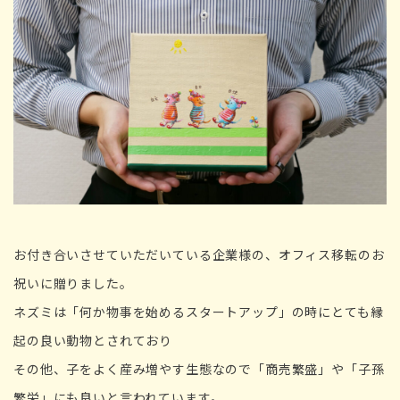
お付き合いさせていただいている企業様の、オフィス移転のお
祝いに贈りました。
ネズミは「何か物事を始めるスタートアップ」
の時にとても縁
起の良い動物とされており
その他、子をよく産み増やす生態なので「商売繁盛」や「
子孫
繁栄」にも良いと言われています。