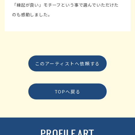
「縁起が良い」モチーフという事で選んでいただけた
のも感動しました。
このアーティストへ依頼する
TOPへ戻る