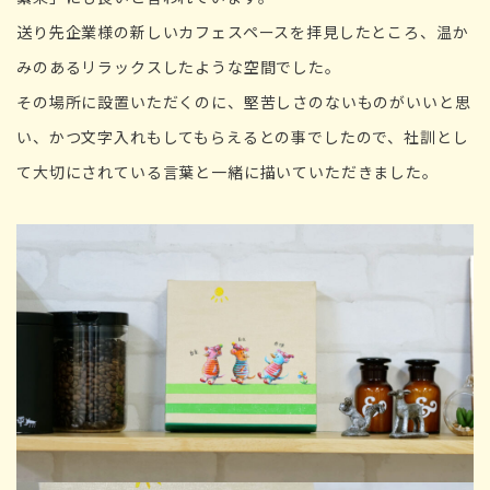
送り先企業様の新しいカフェスペースを拝見したところ、温か
みのあるリラックスしたような空間でした。
その場所に設置いただくのに、堅苦しさのないものがいいと思
い、かつ文字入れもしてもらえるとの事でしたので、社訓とし
て大切にされている言葉と一緒に描いていただきました。