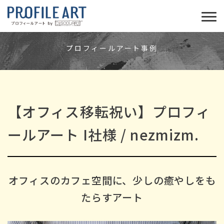
EXAMPLE
プロフィールアート事例
【オフィス移転祝い】プロフィ
ールアート I社様 / nezmizm.
オフィスのカフェ空間に、少しの癒やしをも
たらすアート